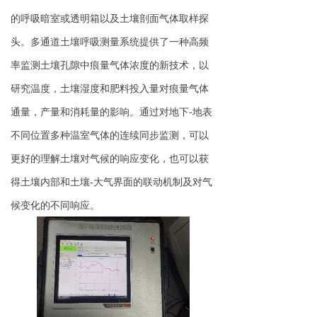
的呼吸暗室或透明箱以及土壤剖面气体取样探
头。多通道土壤呼吸测量系统提供了一种高频
率监测土壤孔隙中痕量气体浓度的新技术，以
研究温度，土壤湿度和肥料投入量对痕量气体
通量，产量和消耗量的影响。通过对地下-地表
不同位置多种温室气体的连续同步监测，可以
更好的理解土壤对气候的响应变化，也可以获
得土壤内部和土壤-大气界面的联动机制及对气
候变化的不同响应。