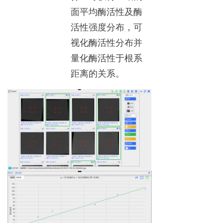
面平均酶活性及酶
活性强度分布，可
视化酶活性分布并
量化酶活性于根系
距离的关系。