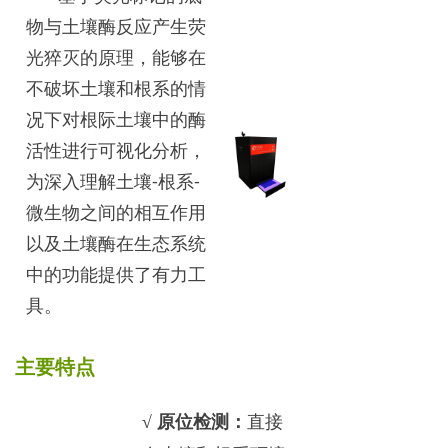
物与土壤酶反应产生荧
光猝灭的原理，能够在
不破坏土壤和根系的情
况下对根际土壤中的酶
活性进行可视化分析，
为深入理解土壤-根系-
微生物之间的相互作用
以及土壤酶在生态系统
中的功能提供了有力工
具。
主要特点
√
原位检测：
直接