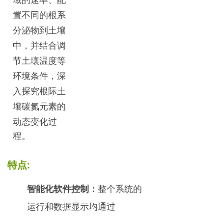
置不同的根系
分泌物到土壤
中，并结合调
节土壤温度等
环境条件，深
入探究根际土
壤碳氮元素的
动态变化过
程。
特点:
智能化软件控制
：
整个系统的
运行和数据显示均通过