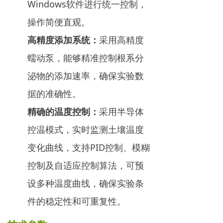
Windows软件进行统一控制，
操作简便直观。
高精度添加系统：
采用高精度
蠕动泵，能够精准控制根系分
泌物的添加速率，确保实验数
据的准确性。
精确的温度控制：
采用半导体
控温模式，实时监测土壤温度
变化曲线，支持PID控制、模糊
控制及自适应控制算法，可预
设多种温度曲线，确保实验条
件的稳定性和可重复性。