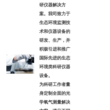
研仪器解决方
案。我司致力于
生态环境监测技
术和仪器设备的
研发、生产，并
积极引进和推广
国际先进的生态
环境类科研仪器
设备。
为科研工作者量
身定制全面的光
学氧气测量解决