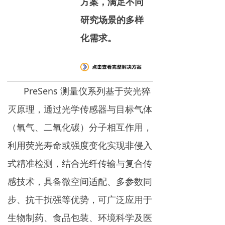
方案，满足不同
研究场景的多样
化需求。
PreSens 测量仪系列基于荧光猝
灭原理，通过光学传感器与目标气体
（氧气、二氧化碳）分子相互作用，
利用荧光寿命或强度变化实现非侵入
式精准检测，结合光纤传输与复合传
感技术，具备微空间适配、多参数同
步、抗干扰强等优势，可广泛应用于
生物制药、食品包装、环境科学及医