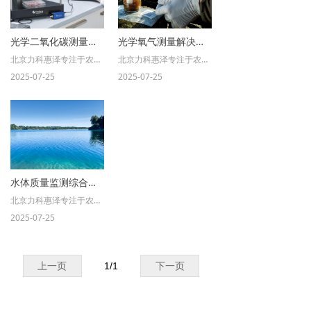
光学二氧化碳测量解决方案
光学氧气测量解决方案
北京力科惠泽专注于农林生态科研仪器解决方案。我司致力于生态环境监测技术和仪器设备的研发、生产，并积极引进和推广国际先进的生态环境类科研仪器设备。
北京力科惠泽专注于农林生态科研仪器解决方案。我司致力于生态环境监测技术和仪器设备的研发、生产，并积极引进和推广国际先进的生态环境类科研仪器设备。
为科研工作者量身定制全面的光学氧气测量解决方案，满足不同研究场景的多样化需求。
2025-07-25
2025-07-25
为科研工作者量身定制全面的光学二氧化碳测量解决方案，满足不同研究场景的多样化需求。
水体质量监测综合解决方案
北京力科惠泽专注于农林生态科研仪器解决方案。我司致力于生态环境监测技术和仪器设备的研发、生产，并积极引进和推广国际先进的生态环境类科研仪器设备。
为科研工作者量身定制全面的水体质量检测解决方案，满足不同研究场景的多样化需求。
2025-07-25
上一页
1
/
1
下一页